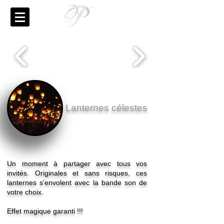
Lanternes célestes
Un moment à partager avec tous vos
invités. Originales et sans risques, ces
lanternes s'envolent avec la bande son de
votre choix.
Effet magique garanti !!!