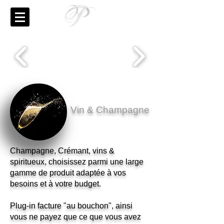
Vin & Champagne
Champagne, Crémant, vins &
spiritueux, choisissez parmi une large
gamme de produit adaptée à vos
besoins et à votre budget.
Plug-in facture "au bouchon", ainsi
vous ne payez que ce que vous avez